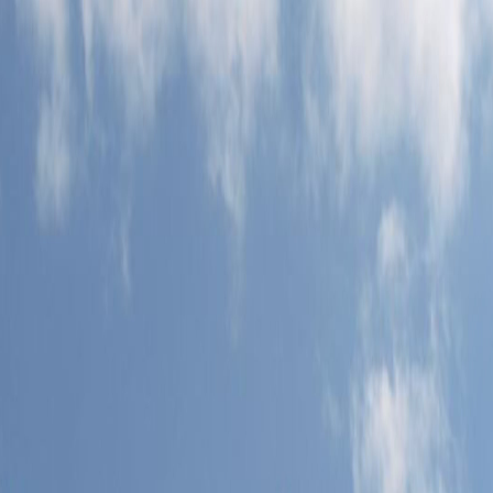
 de Cap Cana