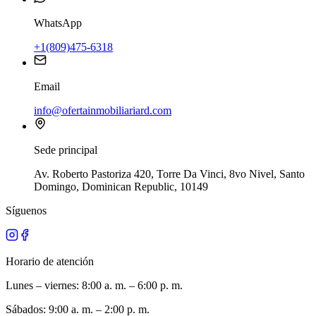
WhatsApp
+1(809)475-6318
Email
info@ofertainmobiliariard.com
Sede principal
Av. Roberto Pastoriza 420, Torre Da Vinci, 8vo Nivel, Santo
Domingo, Dominican Republic, 10149
Síguenos
Horario de atención
Lunes – viernes: 8:00 a. m. – 6:00 p. m.
Sábados: 9:00 a. m. – 2:00 p. m.