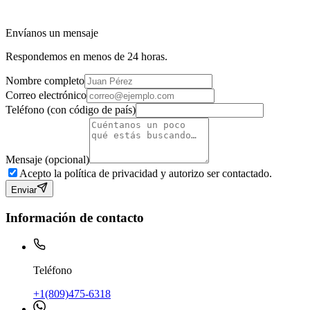
Envíanos un mensaje
Respondemos en menos de 24 horas.
Nombre completo
Correo electrónico
Teléfono (con código de país)
Mensaje (opcional)
Acepto la política de privacidad y autorizo ser contactado.
Enviar
Información de contacto
Teléfono
+1(809)475-6318